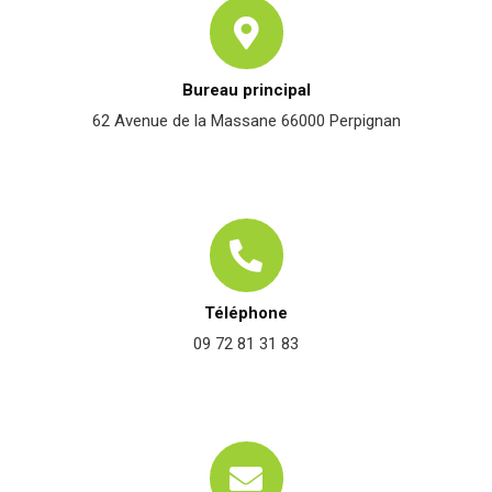
Bureau principal
62 Avenue de la Massane 66000 Perpignan
Téléphone
09 72 81 31 83