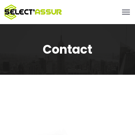
Contact