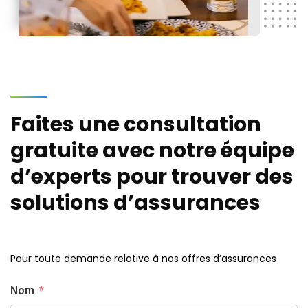
Faites une consultation
gratuite avec notre équipe
d’experts pour trouver des
solutions d’assurances
Pour toute demande relative à nos offres d’assurances
Nom