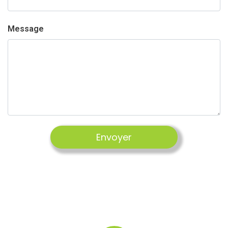
Message
Envoyer