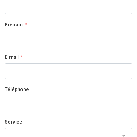
Prénom
E-mail
Téléphone
Service